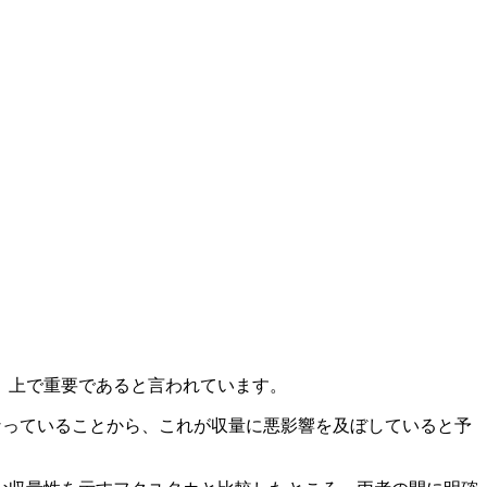
）上で重要であると言われています。
なっていることから、これが収量に悪影響を及ぼしていると予